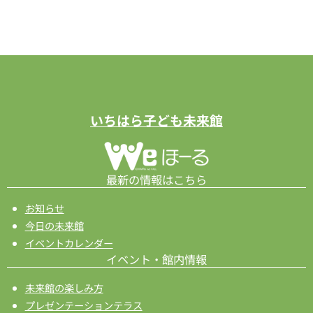
いちはら子ども未来館
最新の情報はこちら
お知らせ
今日の未来館
イベントカレンダー
イベント・館内情報
未来館の楽しみ方
プレゼンテーションテラス