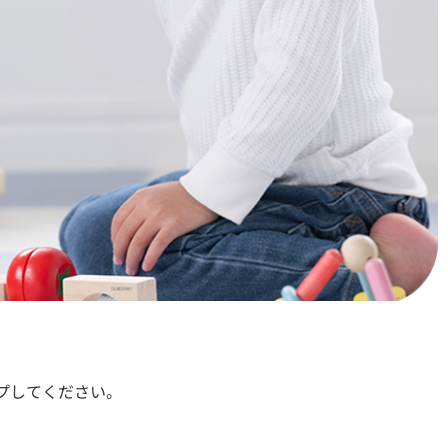
プしてください。