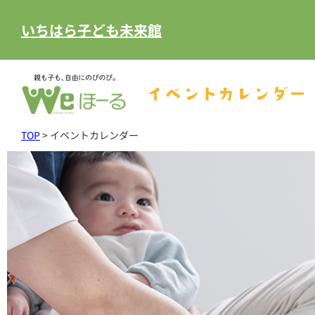
いちはら子ども未来館
イベントカレンダー
TOP
>
イベントカレンダー