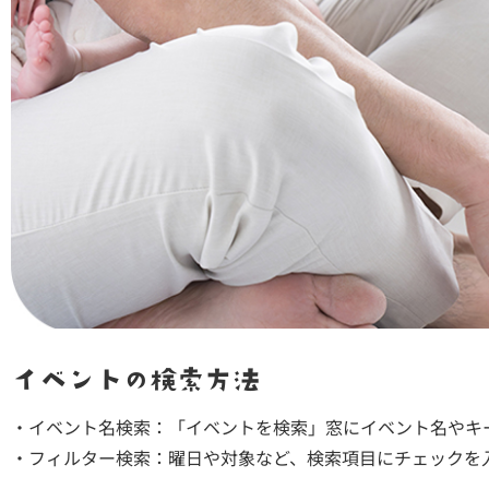
イベントの検索方法
・イベント名検索：「イベントを検索」窓にイベント名やキ
・フィルター検索：曜日や対象など、検索項目にチェックを