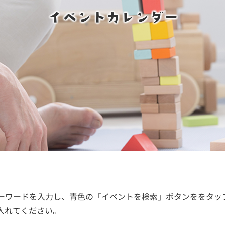
イベントカレンダー
ーワードを入力し、青色の「イベントを検索」ボタンををタッ
入れてください。