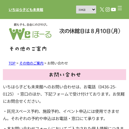
X
Instagram
YouTub
いちはら子ども未来館
その他のご案内
TOP
>
その他のご案内
>
お問い合わせ
お問い合わせ
いちはら子ども未来館へのお問い合わせは、お電話（0436-25-
0125）・窓口のほか、下記フォームで受け付けております。お気軽
にお問合せください。
・託児スペース予約、施設予約、イベント申込には使用できませ
ん。それぞれの予約や申込はお電話・窓口にて承ります。
・本お問い合わせフォームにおいてご入力された個人情報につきま