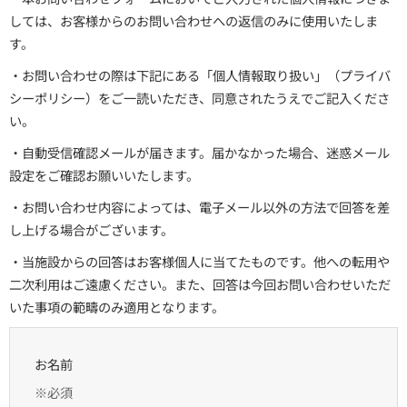
しては、お客様からのお問い合わせへの返信のみに使用いたしま
す。
・お問い合わせの際は下記にある「個人情報取り扱い」（プライバ
シーポリシー）をご一読いただき、同意されたうえでご記入くださ
い。
・自動受信確認メールが届きます。届かなかった場合、迷惑メール
設定をご確認お願いいたします。
・お問い合わせ内容によっては、電子メール以外の方法で回答を差
し上げる場合がございます。
・当施設からの回答はお客様個人に当てたものです。他への転用や
二次利用はご遠慮ください。また、回答は今回お問い合わせいただ
いた事項の範疇のみ適用となります。
お名前
※必須