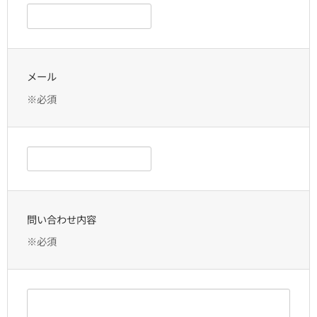
メール
※必須
問い合わせ内容
※必須