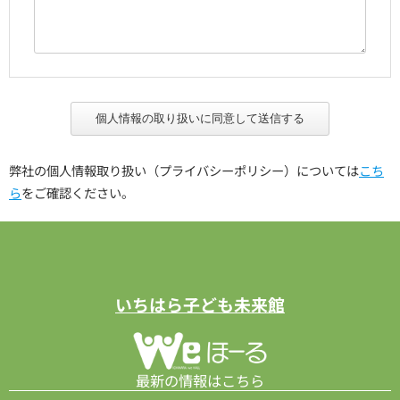
個人情報の取り扱いに同意して送信する
弊社の個人情報取り扱い（プライバシーポリシー）については
こち
ら
をご確認ください。
いちはら子ども未来館
最新の情報はこちら