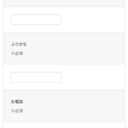
ふりがな
※必須
お電話
※必須