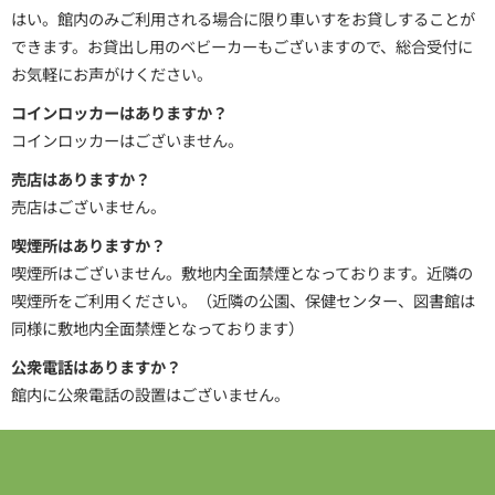
はい。館内のみご利用される場合に限り車いすをお貸しすることが
できます。お貸出し用のベビーカーもございますので、総合受付に
お気軽にお声がけください。
コインロッカーはありますか？
コインロッカーはございません。
売店はありますか？
売店はございません。
喫煙所はありますか？
喫煙所はございません。敷地内全面禁煙となっております。近隣の
喫煙所をご利用ください。（近隣の公園、保健センター、図書館は
同様に敷地内全面禁煙となっております）
公衆電話はありますか？
館内に公衆電話の設置はございません。