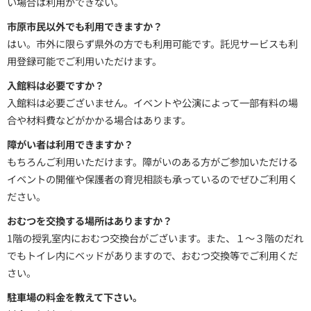
い場合は利用ができない。
市原市民以外でも利用できますか？
はい。市外に限らず県外の方でも利用可能です。託児サービスも利
用登録可能でご利用いただけます。
入館料は必要ですか？
入館料は必要ございません。イベントや公演によって一部有料の場
合や材料費などがかかる場合はあります。
障がい者は利用できますか？
もちろんご利用いただけます。障がいのある方がご参加いただける
イベントの開催や保護者の育児相談も承っているのでぜひご利用く
ださい。
おむつを交換する場所はありますか？
1階の授乳室内におむつ交換台がございます。また、１～３階のだれ
でもトイレ内にベッドがありますので、おむつ交換等でご利用くだ
さい。
駐車場の料金を教えて下さい。