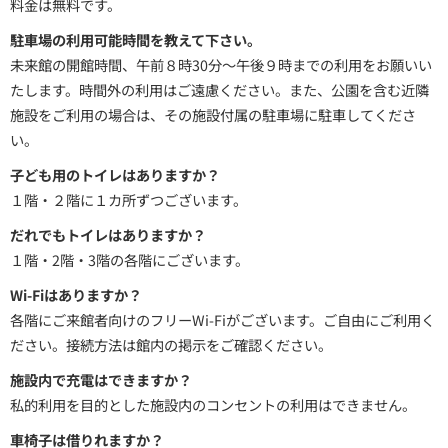
料金は無料です。
駐車場の利用可能時間を教えて下さい。
未来館の開館時間、午前８時30分～午後９時までの利用をお願いい
たします。時間外の利用はご遠慮ください。また、公園を含む近隣
施設をご利用の場合は、その施設付属の駐車場に駐車してくださ
い。
子ども用のトイレはありますか？
１階・２階に１カ所ずつございます。
だれでもトイレはありますか？
１階・2階・3階の各階にございます。
Wi-Fiはありますか？
各階にご来館者向けのフリーWi-Fiがございます。ご自由にご利用く
ださい。接続方法は館内の掲示をご確認ください。
施設内で充電はできますか？
私的利用を目的とした施設内のコンセントの利用はできません。
車椅子は借りれますか？