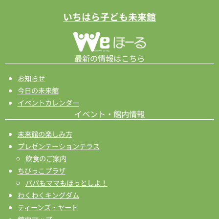
いちはら子ども未来館
最新の情報はこちら
お知らせ
今日の未来館
イベントカレンダー
イベント・館内情報
未来館の楽しみ方
プレゼンテーションテラス
飲食のご案内
ちびっこプラザ
パパもママもほっとしよ！
わくわくキングダム
ティーンズ・ヤード