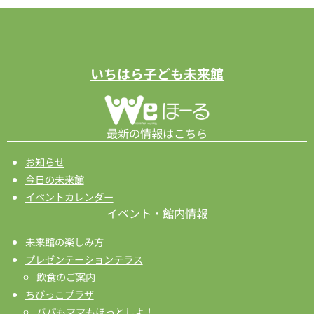
いちはら子ども未来館
最新の情報はこちら
お知らせ
今日の未来館
イベントカレンダー
イベント・館内情報
未来館の楽しみ方
プレゼンテーションテラス
飲食のご案内
ちびっこプラザ
パパもママもほっとしよ！