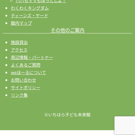
パパもママもほっとしよ！
わくわくキングダム
ティーンズ・ヤード
館内マップ
その他のご案内
施設貸出
アクセス
周辺情報・パートナー
よくあるご質問
weほーるについて
お問い合わせ
サイトポリシー
リンク集
©いちはら子ども未来館