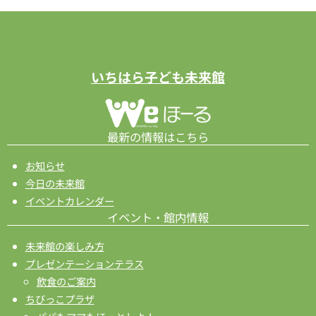
いちはら子ども未来館
最新の情報はこちら
お知らせ
今日の未来館
イベントカレンダー
イベント・館内情報
未来館の楽しみ方
プレゼンテーションテラス
飲食のご案内
ちびっこプラザ