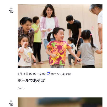
土
15
8月15日 09:00
–
17:00
ホールであそぼ
ホールであそぼ
Free
土
15