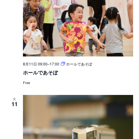
8月11日 09:00
–
17:00
ホールであそぼ
ホールであそぼ
Free
火
11