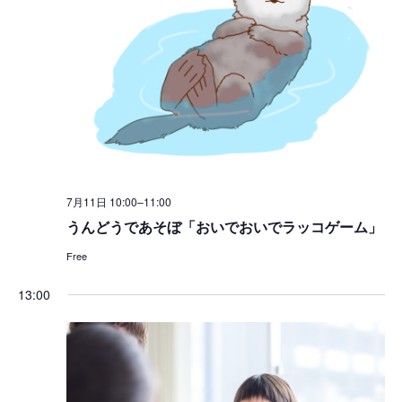
7月11日 10:00
–
11:00
うんどうであそぼ「おいでおいでラッコゲーム」
Free
13:00