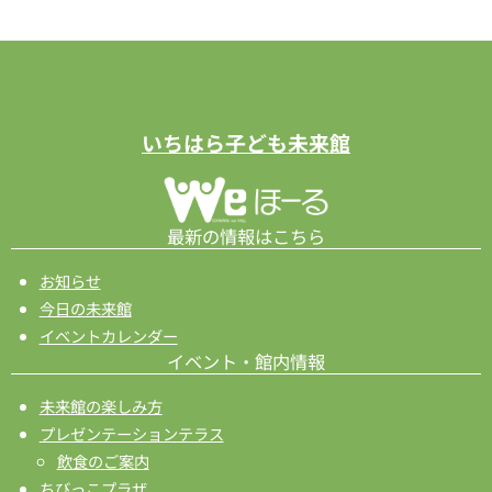
いちはら子ども未来館
最新の情報はこちら
お知らせ
今日の未来館
イベントカレンダー
イベント・館内情報
未来館の楽しみ方
プレゼンテーションテラス
飲食のご案内
ちびっこプラザ