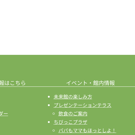
報はこちら
イベント・館内情報
未来館の楽しみ方
プレゼンテーションテラス
ダー
飲食のご案内
ちびっこプラザ
パパもママもほっとしよ！