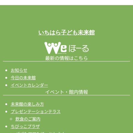
ン
を
表
示
いちはら子ども未来館
最新の情報はこちら
お知らせ
今日の未来館
イベントカレンダー
イベント・館内情報
未来館の楽しみ方
プレゼンテーションテラス
飲食のご案内
ちびっこプラザ