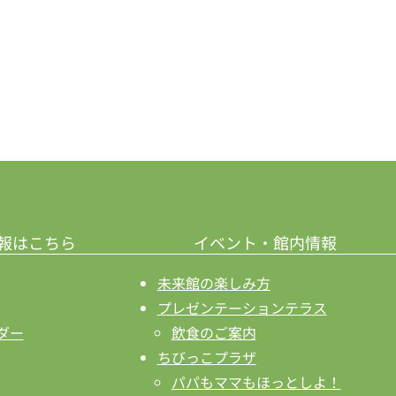
報はこちら
イベント・館内情報
未来館の楽しみ方
プレゼンテーションテラス
ダー
飲食のご案内
ちびっこプラザ
パパもママもほっとしよ！