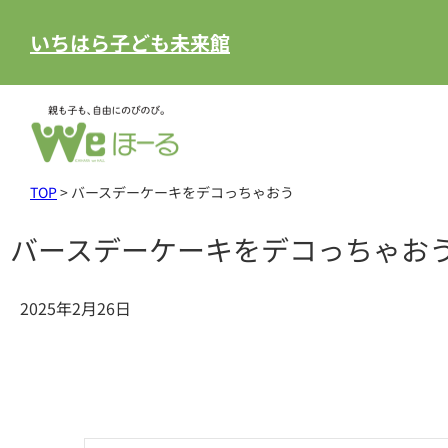
いちはら子ども未来館
TOP
>
バースデーケーキをデコっちゃおう
バースデーケーキをデコっちゃお
2025年2月26日