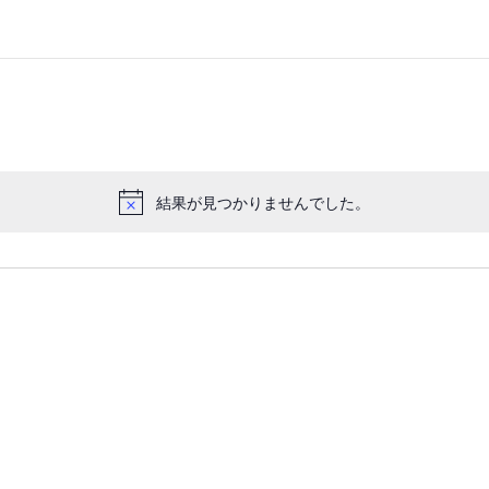
結果が見つかりませんでした。