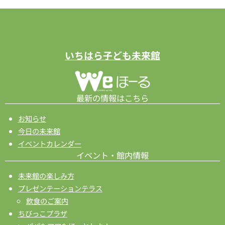
いちはら子ども未来館
最新の情報はこちら
お知らせ
今日の未来館
イベントカレンダー
イベント・館内情報
未来館の楽しみ方
プレゼンテーションテラス
飲食のご案内
ちびっこプラザ