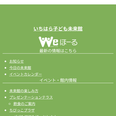
ン
を
表
示
いちはら子ども未来館
最新の情報はこちら
お知らせ
今日の未来館
イベントカレンダー
イベント・館内情報
未来館の楽しみ方
プレゼンテーションテラス
飲食のご案内
ちびっこプラザ