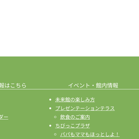
報はこちら
イベント・館内情報
未来館の楽しみ方
プレゼンテーションテラス
ダー
飲食のご案内
ちびっこプラザ
パパもママもほっとしよ！