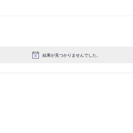
結果が見つかりませんでした。