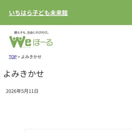
いちはら子ども未来館
TOP
>
よみきかせ
よみきかせ
2026年5月11日