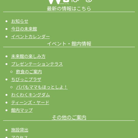
最新の情報はこちら
お知らせ
今日の未来館
イベントカレンダー
イベント・館内情報
未来館の楽しみ方
プレゼンテーションテラス
飲食のご案内
ちびっこプラザ
パパもママもほっとしよ！
わくわくキングダム
ティーンズ・ヤード
館内マップ
その他のご案内
施設貸出
アクセス