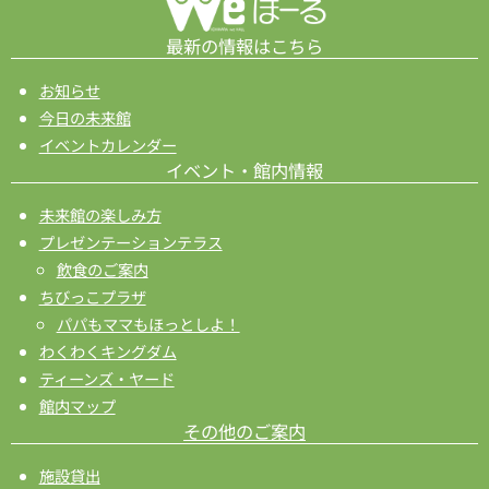
最新の情報はこちら
お知らせ
今日の未来館
イベントカレンダー
イベント・館内情報
未来館の楽しみ方
プレゼンテーションテラス
飲食のご案内
ちびっこプラザ
パパもママもほっとしよ！
わくわくキングダム
ティーンズ・ヤード
館内マップ
その他のご案内
施設貸出