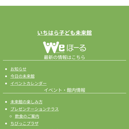
いちはら子ども未来館
最新の情報はこちら
お知らせ
今日の未来館
イベントカレンダー
イベント・館内情報
未来館の楽しみ方
プレゼンテーションテラス
飲食のご案内
ちびっこプラザ