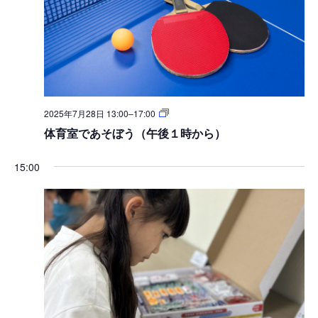
2025年7月28日 13:00
–
17:00
体育室であそぼう（午後１時から）
15:00