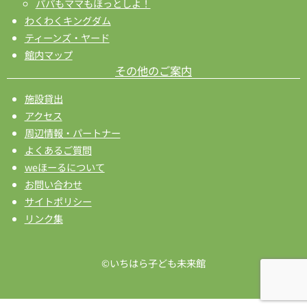
パパもママもほっとしよ！
わくわくキングダム
ティーンズ・ヤード
館内マップ
その他のご案内
施設貸出
アクセス
周辺情報・パートナー
よくあるご質問
weほーるについて
お問い合わせ
サイトポリシー
リンク集
©いちはら子ども未来館