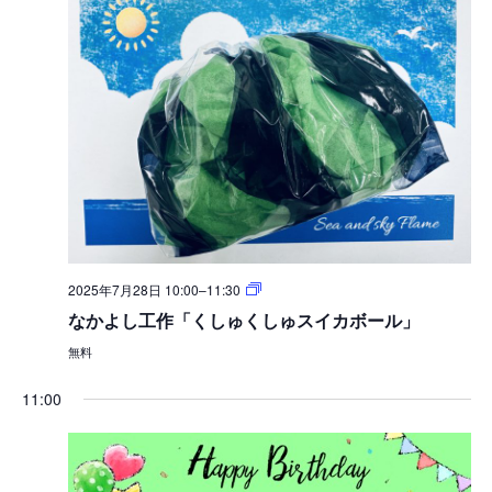
2025年7月28日 10:00
–
11:30
なかよし工作「くしゅくしゅスイカボール」
無料
11:00