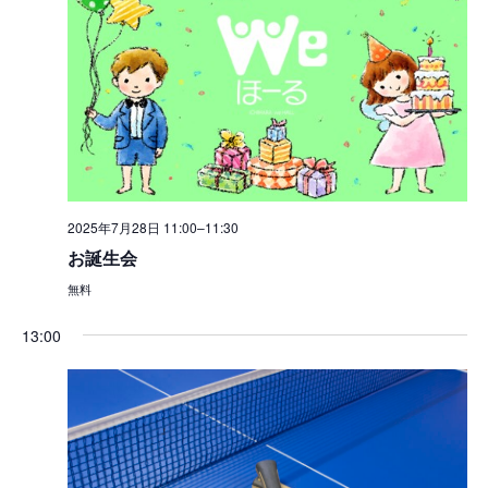
2025年7月28日 11:00
–
11:30
お誕生会
無料
13:00