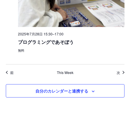
2025年7月28日 15:30
–
17:00
プログラミングであそぼう
無料
前
This Week
次
自分のカレンダーと連携する