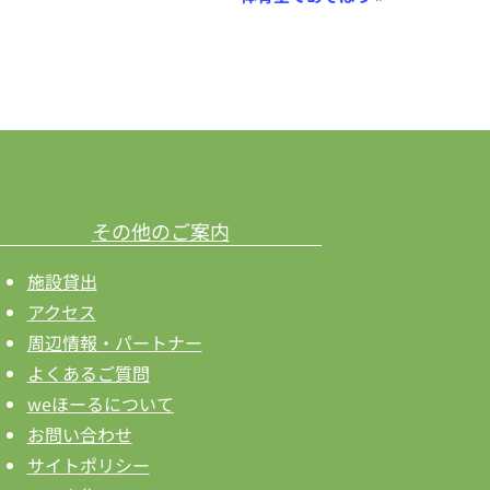
その他のご案内
施設貸出
アクセス
周辺情報・パートナー
よくあるご質問
weほーるについて
お問い合わせ
サイトポリシー