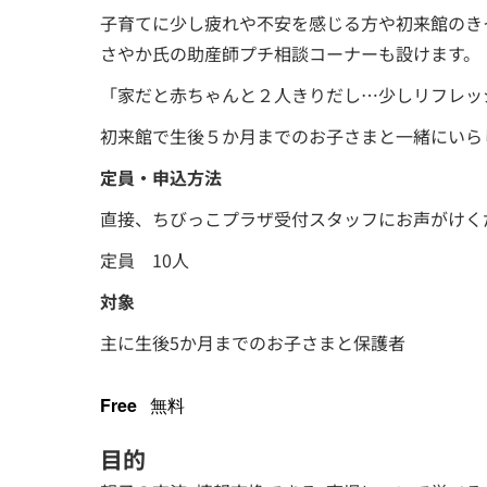
子育てに少し疲れや不安を感じる方や初来館のき
さやか氏の助産師プチ相談コーナーも設けます。
「家だと赤ちゃんと２人きりだし…少しリフレッ
初来館で生後５か月までのお子さまと一緒にいらし
定員・申込方法
直接、ちびっこプラザ受付スタッフにお声がけく
定員 10人
対象
主に生後5か月までのお子さまと保護者
Free
無料
目的