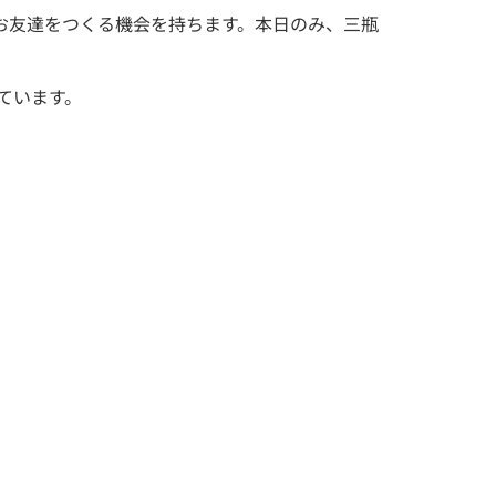
お友達をつくる機会を持ちます。本日のみ、三瓶
ています。