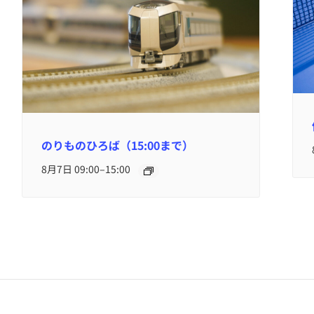
のりものひろば（15:00まで）
–
8月7日 09:00
15:00