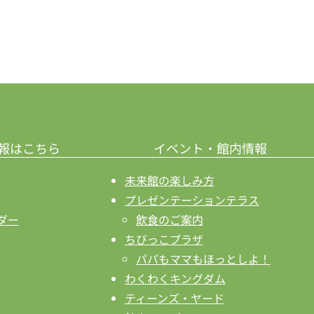
報はこちら
イベント・館内情報
未来館の楽しみ方
プレゼンテーションテラス
ダー
飲食のご案内
ちびっこプラザ
パパもママもほっとしよ！
わくわくキングダム
ティーンズ・ヤード