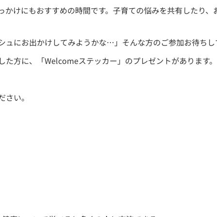
っかけにもおすすめの時間です。子育ての悩みを共有したり、
シュにお出かけしてみようかな…」そんな方のご参加お待ちし
た方に、「Welcomeステッカー」のプレゼントがあります。
ださい。