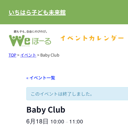
いちはら子ども未来館
イベントカレンダー
TOP
>
イベント
>
Baby Club
« イベント一覧
このイベントは終了しました。
Baby Club
6月18日
10:00
11:00
–