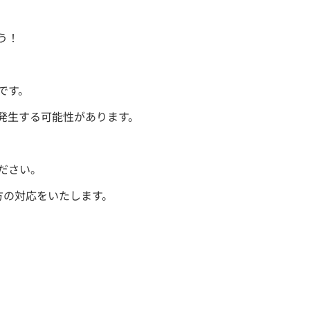
う！
です。
発生する可能性があります。
ださい。
方の対応をいたします。