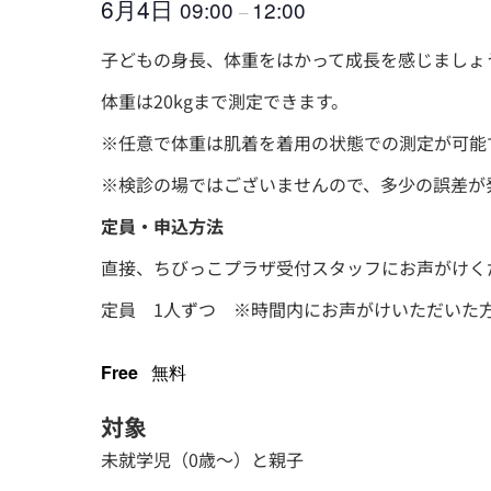
6月4日
09:00
12:00
–
子どもの身長、体重をはかって成長を感じましょ
体重は20kgまで測定できます。
※任意で体重は肌着を着用の状態での測定が可能
※検診の場ではございませんので、多少の誤差が
定員・申込方法
直接、ちびっこプラザ受付スタッフにお声がけく
定員 1人ずつ ※時間内にお声がけいただいた
Free
無料
対象
未就学児（0歳～）と親子