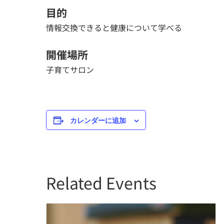
目的
情報交換できると健康について学べる
開催場所
子育てサロン
カレンダーに追加
Related Events