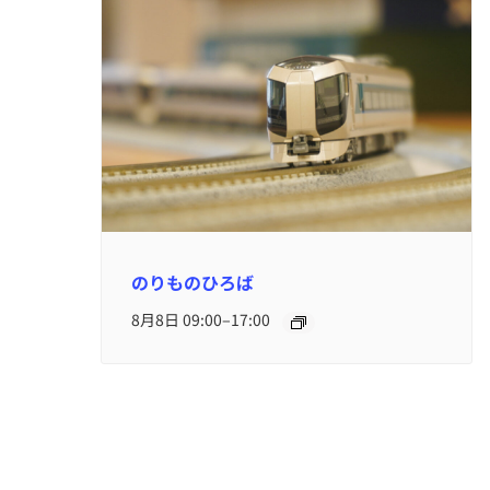
のりものひろば
–
8月8日 09:00
17:00