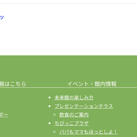
ツ
報はこちら
イベント・館内情報
未来館の楽しみ方
プレゼンテーションテラス
ダー
飲食のご案内
ちびっこプラザ
パパもママもほっとしよ！