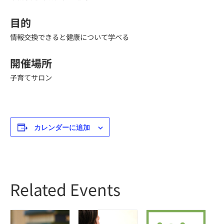
目的
情報交換できると健康について学べる
開催場所
子育てサロン
カレンダーに追加
Related Events