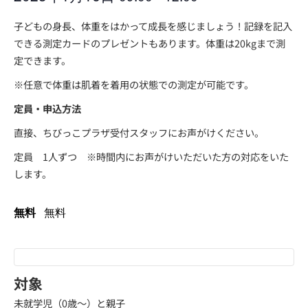
子どもの身長、体重をはかって成長を感じましょう！記録を記入
できる測定カードのプレゼントもあります。体重は20kgまで測
定できます。
※任意で体重は肌着を着用の状態での測定が可能です。
定員・申込方法
直接、ちびっこプラザ受付スタッフにお声がけください。
定員 1人ずつ ※時間内にお声がけいただいた方の対応をいた
します。
無料
無料
対象
未就学児（0歳～）と親子