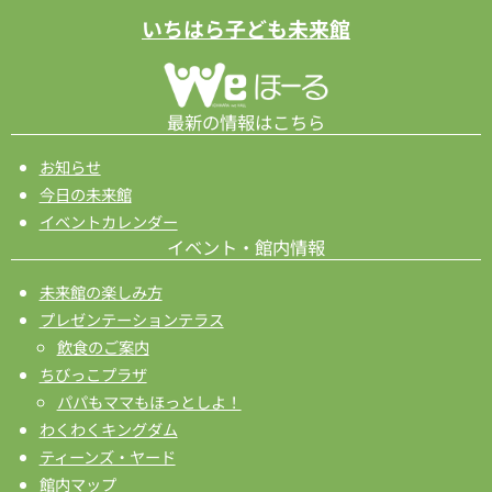
ー
いちはら子ども未来館
シ
ョ
ン
最新の情報はこちら
お知らせ
今日の未来館
イベントカレンダー
イベント・館内情報
未来館の楽しみ方
プレゼンテーションテラス
飲食のご案内
ちびっこプラザ
パパもママもほっとしよ！
わくわくキングダム
ティーンズ・ヤード
館内マップ