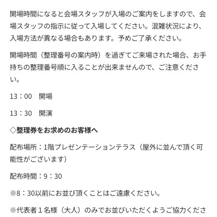
開場時間になると会場スタッフが入場のご案内をしますので、会
場スタッフの指示に従って入場してください。混雑状況により、
入場方法が異なる場合もあります。予めご了承ください。
開場時間（整理番号の案内時）を過ぎてご来場された場合、お手
持ちの整理番号順に入ることが出来ませんので、ご注意くださ
い。
13：00 開場
13：30 開演
◇整理券をお求めのお客様へ
配布場所：1階プレゼンテーションテラス（屋外に並んで頂く可
能性がございます）
配布時間：9：30
※8：30以前にお並び頂くことはご遠慮ください。
※代表者１名様（大人）のみでお並びいただくようご協力くださ