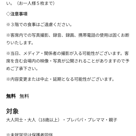
い。（お一人様５枚まで）
◇注意事項
※３階での食事はご遠慮ください。
※客席内での写真撮影、録音、録画、携帯電話の使用は固くお断
りいたします。
※当日、メディア・関係者の撮影が入る可能性がございます。客
席を含む会場内の映像・写真が公開されることがありますので予
めご了承下さい。
※内容変更または中止・延期となる可能性がございます。
無料
無料
対象
大人同士・大人（18歳以上）・プレパパ・プレママ・親子
※未就学児は保護者同伴