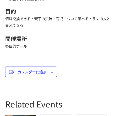
目的
情報交換できる・親子の交流・育児について学べる・多くの人と
交流できる
開催場所
多目的ホール
カレンダーに追加
Related Events