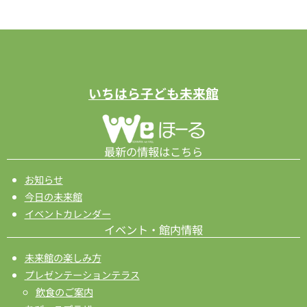
ナ
ビ
ゲ
ー
シ
いちはら子ども未来館
ョ
ン
最新の情報はこちら
お知らせ
今日の未来館
イベントカレンダー
イベント・館内情報
未来館の楽しみ方
プレゼンテーションテラス
飲食のご案内