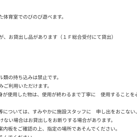
た体育室でのびのび遊べます。
が、お貸出し品があります（１Ｆ総合受付にて貸出）
ル類の持ち込みは禁止です。
みご利用いただけます。
身が使用した物は、使用が終わるまで丁寧に 使用することを
等については、すみやかに施設スタッフに 申し出をおこない
けない場合はお貸出しをお断りする場合があります。
案内板をご確認の上、指定の場所であそんでください。