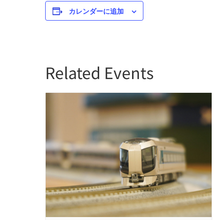
カレンダーに追加
Related Events