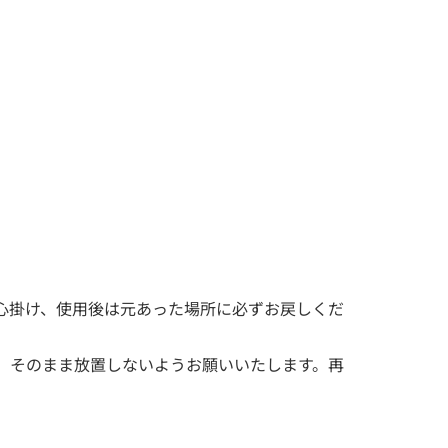
心掛け、使用後は元あった場所に必ずお戻しくだ
、そのまま放置しないようお願いいたします。再