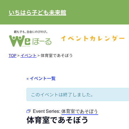
いちはら子ども未来館
イベントカレンダー
TOP
>
イベント
>
体育室であそぼう
« イベント一覧
このイベントは終了しました。
Event Series:
体育室であそぼう
体育室であそぼう