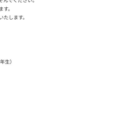
そんでください。
ます。
いたします。
6年生）