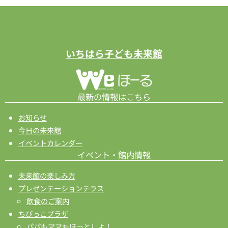
ビ
ゲ
ー
いちはら子ども未来館
シ
ョ
ン
最新の情報はこちら
お知らせ
今日の未来館
イベントカレンダー
イベント・館内情報
未来館の楽しみ方
プレゼンテーションテラス
飲食のご案内
ちびっこプラザ
パパもママもほっとしよ！