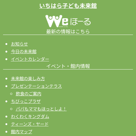
ー
いちはら子ども未来館
シ
ョ
ン
最新の情報はこちら
お知らせ
今日の未来館
イベントカレンダー
イベント・館内情報
未来館の楽しみ方
プレゼンテーションテラス
飲食のご案内
ちびっこプラザ
パパもママもほっとしよ！
わくわくキングダム
ティーンズ・ヤード
館内マップ