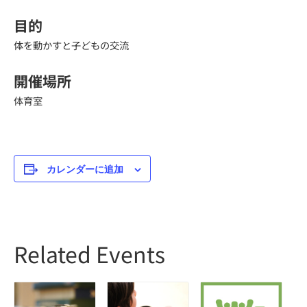
目的
体を動かすと子どもの交流
開催場所
体育室
カレンダーに追加
Related Events