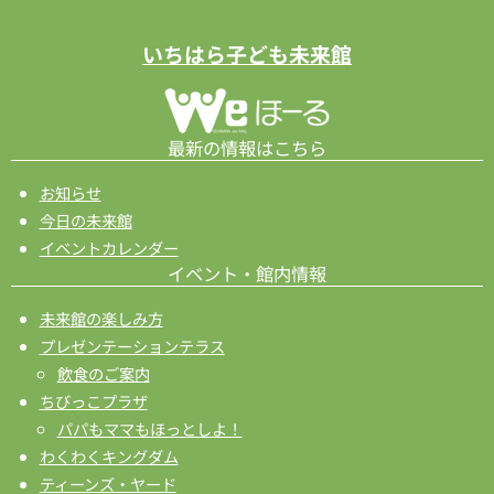
ゲ
ー
いちはら子ども未来館
シ
ョ
ン
最新の情報はこちら
お知らせ
今日の未来館
イベントカレンダー
イベント・館内情報
未来館の楽しみ方
プレゼンテーションテラス
飲食のご案内
ちびっこプラザ
パパもママもほっとしよ！
わくわくキングダム
ティーンズ・ヤード