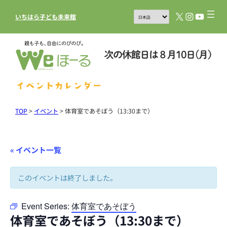
X
Instagram
YouTub
いちはら子ども未来館
イベントカレンダー
TOP
>
イベント
>
体育室であそぼう（13:30まで）
« イベント一覧
このイベントは終了しました。
Event Series:
体育室であそぼう
体育室であそぼう（13:30まで）