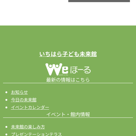
ト
ナ
ビ
ゲ
ー
シ
いちはら子ども未来館
ョ
ン
最新の情報はこちら
お知らせ
今日の未来館
イベントカレンダー
イベント・館内情報
未来館の楽しみ方
プレゼンテーションテラス