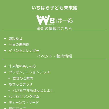
シ
いちはら子ども未来館
ョ
ン
最新の情報はこちら
お知らせ
今日の未来館
イベントカレンダー
イベント・館内情報
未来館の楽しみ方
プレゼンテーションテラス
飲食のご案内
ちびっこプラザ
パパもママもほっとしよ！
わくわくキングダム
ティーンズ・ヤード
館内マップ