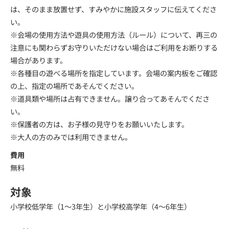
は、そのまま放置せず、すみやかに施設スタッフに伝えてくださ
い。
※会場の使用方法や遊具の使用方法（ルール）について、再三の
注意にも関わらずお守りいただけない場合はご利用をお断りする
場合があります。
※各種目の遊べる場所を指定しています。会場の案内板をご確認
の上、指定の場所であそんでください。
※道具類や場所は占有できません。譲り合ってあそんでくださ
い。
※保護者の方は、お子様の見守りをお願いいたします。
※大人の方のみでは利用できません。
費用
無料
対象
小学校低学年（1～3年生）と小学校高学年（4～6年生）