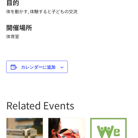
目的
体を動かす, 体験すると子どもの交流
開催場所
体育室
カレンダーに追加
Related Events