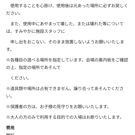
使用することを心掛け、使用後は元あった場所に必ずお戻しく
ださい。
また、使用中にあやまって壊した、または壊れた等について
は、すみやかに施設スタッフに
申し出をおこない、そのまま放置しないようお願いいたしま
す。
※各種目の遊べる場所を指定しています。会場の案内板をご確認
の上、指定の場所であそんで
ください。
※道具類や場所は占有できません。譲り合ってあそんでくださ
い。
※保護者の方は、お子様の見守りをお願いいたします。
※大人の方のみで利用する目的での入場はお断りいたします。
費用
無料