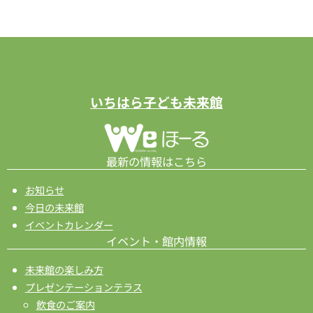
ト
ナ
ビ
ゲ
ー
いちはら子ども未来館
シ
ョ
ン
最新の情報はこちら
お知らせ
今日の未来館
イベントカレンダー
イベント・館内情報
未来館の楽しみ方
プレゼンテーションテラス
飲食のご案内