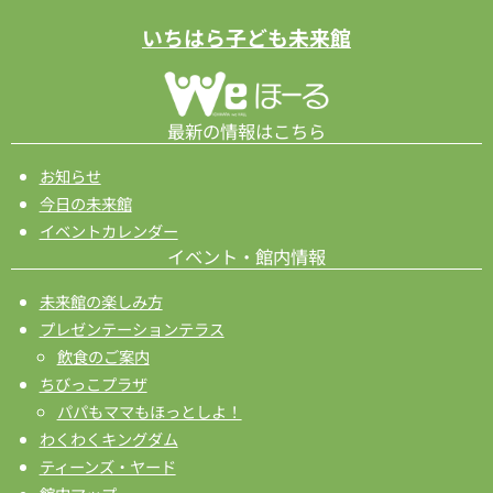
ー
いちはら子ども未来館
シ
ョ
ン
最新の情報はこちら
お知らせ
今日の未来館
イベントカレンダー
イベント・館内情報
未来館の楽しみ方
プレゼンテーションテラス
飲食のご案内
ちびっこプラザ
パパもママもほっとしよ！
わくわくキングダム
ティーンズ・ヤード