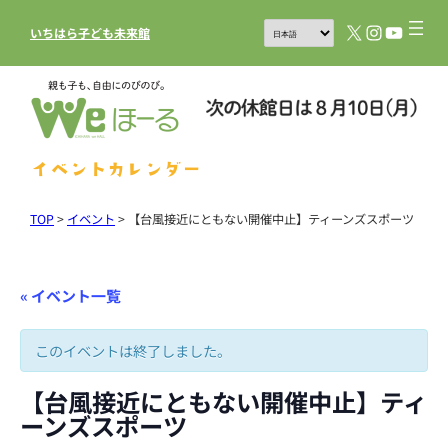
X
Instagram
YouTub
いちはら子ども未来館
イベントカレンダー
TOP
>
イベント
>
【台風接近にともない開催中止】ティーンズスポーツ
« イベント一覧
このイベントは終了しました。
【台風接近にともない開催中止】ティ
ーンズスポーツ