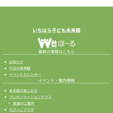
ビ
ゲ
ー
シ
いちはら子ども未来館
ョ
ン
最新の情報はこちら
お知らせ
今日の未来館
イベントカレンダー
イベント・館内情報
未来館の楽しみ方
プレゼンテーションテラス
飲食のご案内
ちびっこプラザ