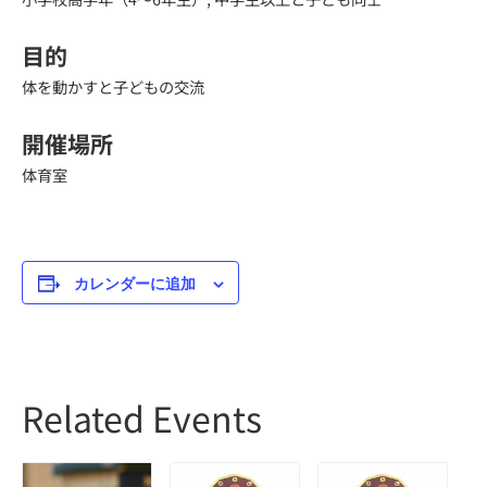
目的
体を動かすと子どもの交流
開催場所
体育室
カレンダーに追加
Related Events