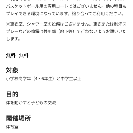
バスケットボール用の専用コートではございません。他の種目も
プレイできる環境になっています。譲り合ってご利用ください。
※更衣室、シャワー室の設備はございません。更衣または制汗ス
プレーなどの噴霧は共用部（廊下等）で行わないようお願いいた
します。
無料
無料
対象
小学校高学年（4～6年生）と中学生以上
目的
体を動かすと子どもの交流
開催場所
体育室