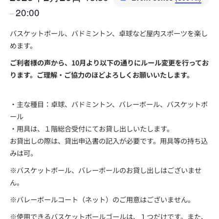
20:00
–
バスケットボール、バドミントン、卓球など屋内スポーツを楽し
めます。
ご利者様の声から、10月より以下の通りにルール変更を行ってお
ります。ご理解・ご協力のほどよろしくお願いいたします。
・主な種目：卓球、バドミントン、バレーボール、バスケットボ
ール
・用具は、１階総合受付にてお貸し出しいたします。
お貸出しの際は、貸出申込書の記入が必要です。用具等の持ち込
みは可。
※バスケットボール、バレーボールのお貸し出しはございませ
ん。
※バレーボールコート（ネット）のご用意はございません。
※使用できるバスケットボールゴールは、１つだけです。また、