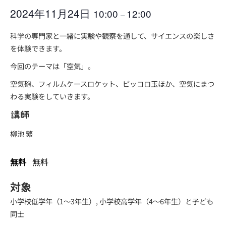
2024年11月24日
10:00
12:00
–
科学の専門家と一緒に実験や観察を通して、サイエンスの楽しさ
を体験できます。
今回のテーマは「空気」。
空気砲、フィルムケースロケット、ピッコロ玉ほか、空気にまつ
わる実験をしていきます。
講師
柳池 繁
無料
無料
対象
小学校低学年（1～3年生）, 小学校高学年（4～6年生）と子ども
同士