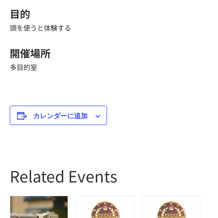
目的
頭を使うと体験する
開催場所
多目的室
カレンダーに追加
Related Events