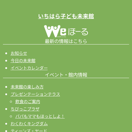
ゲ
ー
いちはら子ども未来館
シ
ョ
ン
最新の情報はこちら
お知らせ
今日の未来館
イベントカレンダー
イベント・館内情報
未来館の楽しみ方
プレゼンテーションテラス
飲食のご案内
ちびっこプラザ
パパもママもほっとしよ！
わくわくキングダム
ティーンズ・ヤード