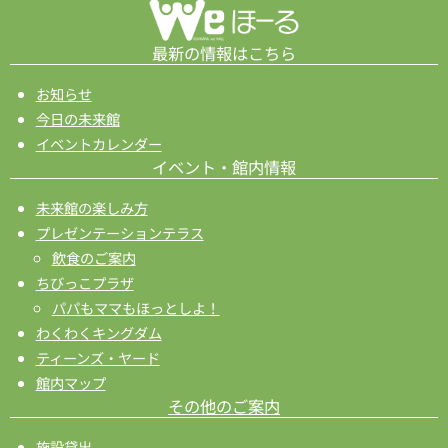
ョ
ン
最新の情報はこちら
お知らせ
今日の未来館
イベントカレンダー
イベント・館内情報
未来館の楽しみ方
プレゼンテーションテラス
飲食のご案内
ちびっこプラザ
パパもママもほっとしよ！
わくわくキングダム
ティーンズ・ヤード
館内マップ
その他のご案内
施設貸出