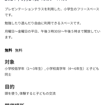
プレゼンテーションテラスを利用した、小学生のフリースペース
です。
勉強したり遊んだり自由に利用できるスペースです。
月曜日～金曜日の平日、午後３時30分～午後５時まで開放してい
ます。
無料
無料
対象
小学校低学年（1～3年生）, 小学校高学年（4～6年生）と子ども
同士
目的
頭を使う, 体験すると子どもの交流