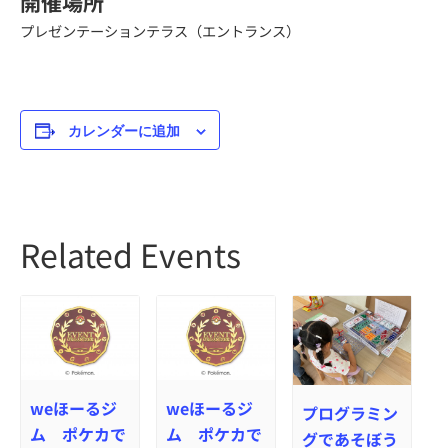
開催場所
プレゼンテーションテラス（エントランス）
カレンダーに追加
Related Events
weほーるジ
weほーるジ
プログラミン
ム ポケカで
ム ポケカで
グであそぼう