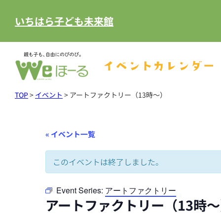
いちはら子ども未来館
イベントカレンダー
TOP
>
イベント
>
アートファクトリー（13時～）
« イベント一覧
このイベントは終了しました。
Event Series:
アートファクトリー
アートファクトリー（13時～