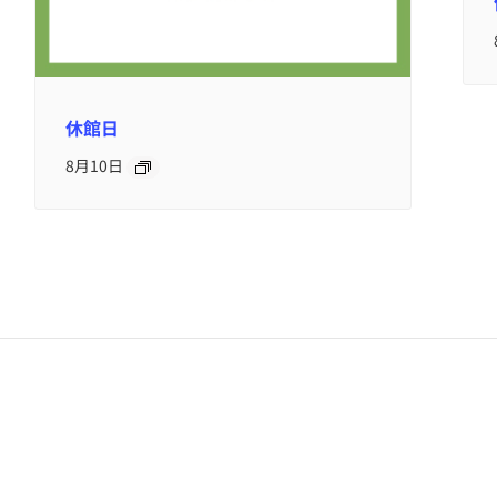
休館日
8月10日