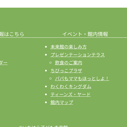
報はこちら
イベント・館内情報
未来館の楽しみ方
プレゼンテーションテラス
ダー
飲食のご案内
ちびっこプラザ
パパもママもほっとしよ！
わくわくキングダム
ティーンズ・ヤード
館内マップ