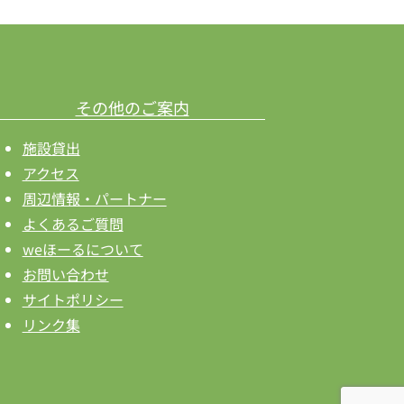
その他のご案内
施設貸出
アクセス
周辺情報・パートナー
よくあるご質問
weほーるについて
お問い合わせ
サイトポリシー
リンク集