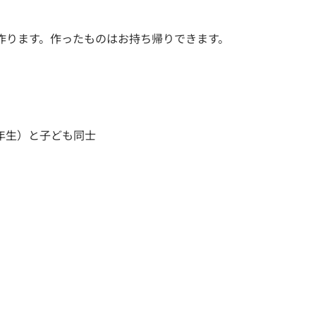
作ります。作ったものはお持ち帰りできます。
6年生）と子ども同士