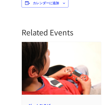
カレンダーに追加
Related Events