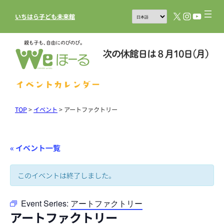
X
Instagram
YouTub
いちはら子ども未来館
イベントカレンダー
TOP
>
イベント
>
アートファクトリー
« イベント一覧
このイベントは終了しました。
Event Series:
アートファクトリー
アートファクトリー