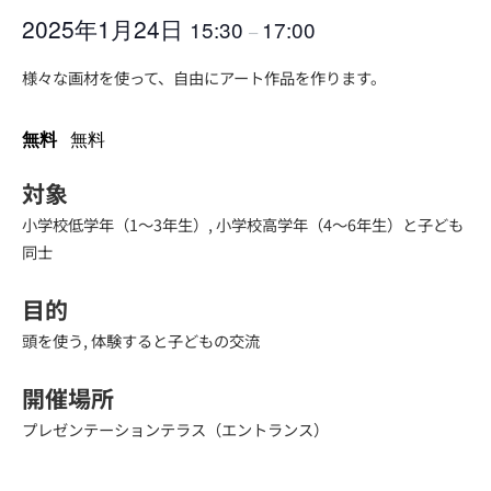
2025年1月24日
15:30
17:00
–
様々な画材を使って、自由にアート作品を作ります。
無料
無料
対象
小学校低学年（1～3年生）, 小学校高学年（4～6年生）と子ども
同士
目的
頭を使う, 体験すると子どもの交流
開催場所
プレゼンテーションテラス（エントランス）