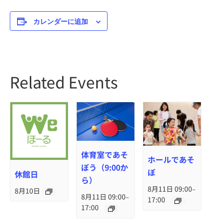
カレンダーに追加
Related Events
体育室であそ
ホールであそ
ぼう（9:00か
ぼ
休館日
ら）
8月11日 09:00
–
8月10日
8月11日 09:00
–
17:00
17:00