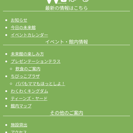
ン
最新の情報はこちら
お知らせ
今日の未来館
イベントカレンダー
イベント・館内情報
未来館の楽しみ方
プレゼンテーションテラス
飲食のご案内
ちびっこプラザ
パパもママもほっとしよ！
わくわくキングダム
ティーンズ・ヤード
館内マップ
その他のご案内
施設貸出
アクセス