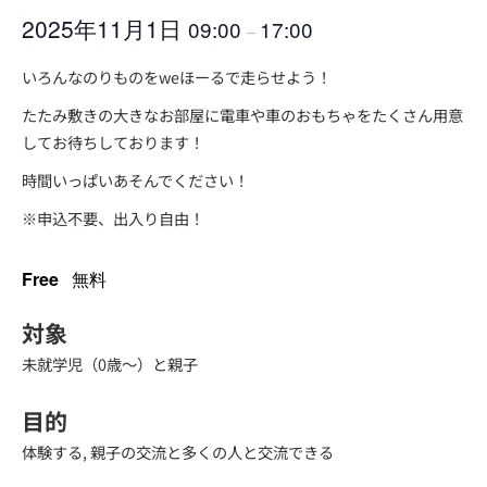
2025年11月1日
09:00
17:00
–
いろんなのりものをweほーるで走らせよう！
たたみ敷きの大きなお部屋に電車や車のおもちゃをたくさん用意
してお待ちしております！
時間いっぱいあそんでください！
※申込不要、出入り自由！
Free
無料
対象
未就学児（0歳～）と親子
目的
体験する, 親子の交流と多くの人と交流できる