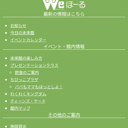
ョ
ン
最新の情報はこちら
お知らせ
今日の未来館
イベントカレンダー
イベント・館内情報
未来館の楽しみ方
プレゼンテーションテラス
飲食のご案内
ちびっこプラザ
パパもママもほっとしよ！
わくわくキングダム
ティーンズ・ヤード
館内マップ
その他のご案内
施設貸出