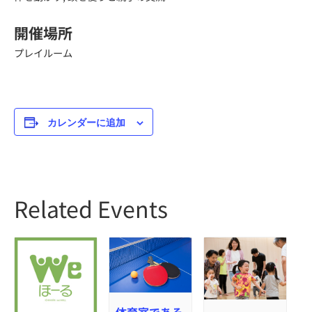
開催場所
プレイルーム
カレンダーに追加
Related Events