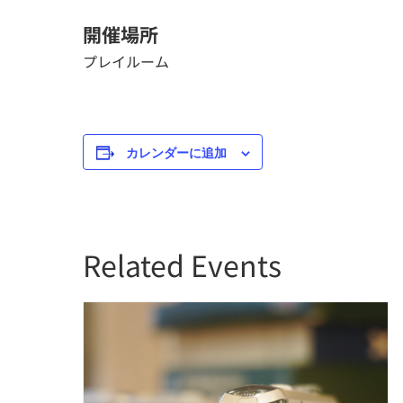
開催場所
プレイルーム
カレンダーに追加
Related Events