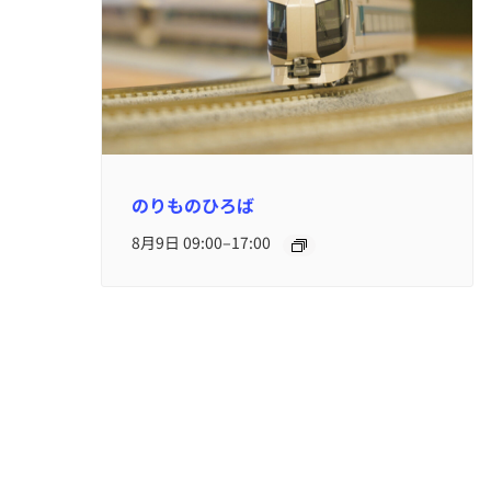
のりものひろば
–
8月9日 09:00
17:00