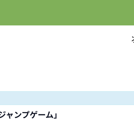
ジャンプゲーム」