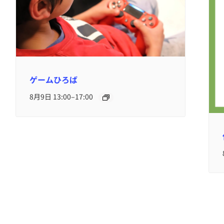
ゲームひろば
–
8月9日 13:00
17:00