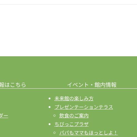
報はこちら
イベント・館内情報
未来館の楽しみ方
プレゼンテーションテラス
ダー
飲食のご案内
ちびっこプラザ
パパもママもほっとしよ！