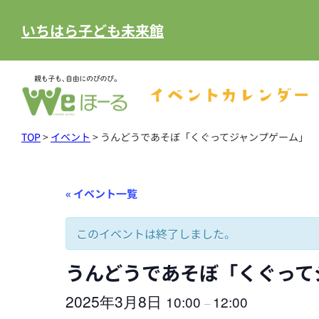
いちはら子ども未来館
イベントカレンダー
TOP
>
イベント
>
うんどうであそぼ「くぐってジャンプゲーム」
« イベント一覧
このイベントは終了しました。
うんどうであそぼ「くぐって
2025年3月8日
10:00
12:00
–