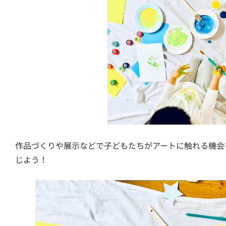
作品づくりや展示などで子どもたちがアートに触れる機会
じよう！