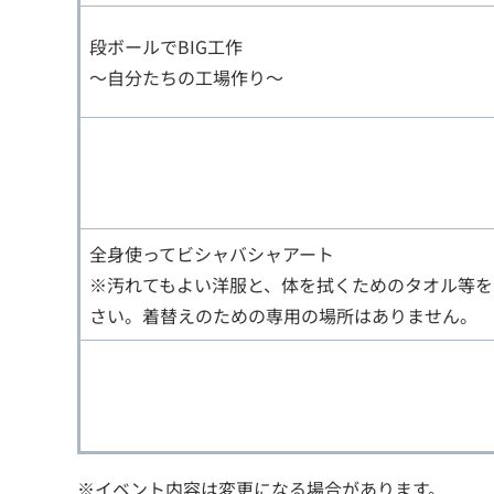
段ボールでBIG工作
～自分たちの工場作り～
全身使ってビシャバシャアート
※汚れてもよい洋服と、体を拭くためのタオル等を
さい。着替えのための専用の場所はありません。
※イベント内容は変更になる場合があります。