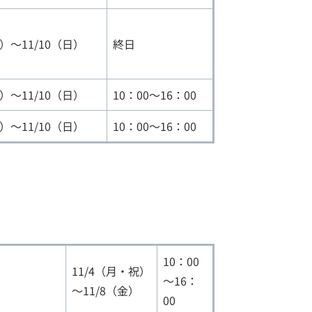
）～11/10（日）
終日
）～11/10（日）
10：00～16：00
）～11/10（日）
10：00～16：00
10：00
11/4（月・祝）
～16：
～11/8（金）
00