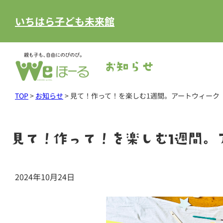
いちはら子ども未来館
お知らせ
TOP
>
お知らせ
>
見て！作って！を楽しむ1週間。アートウィーク
見て！作って！を楽しむ1週間。
2024年10月24日