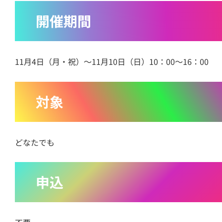
開催期間
11月4日（月・祝）～11月10日（日）10：00～16：00
対象
どなたでも
申込