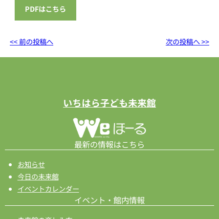
PDFはこちら
<< 前の投稿へ
次の投稿へ >>
いちはら子ども未来館
最新の情報はこちら
お知らせ
今日の未来館
イベントカレンダー
イベント・館内情報