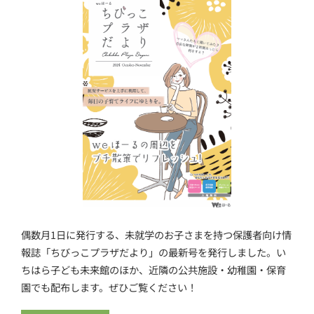
偶数月1日に発行する、未就学のお子さまを持つ保護者向け情
報誌「ちびっこプラザだより」の最新号を発行しました。い
ちはら子ども未来館のほか、近隣の公共施設・幼稚園・保育
園でも配布します。ぜひご覧ください！