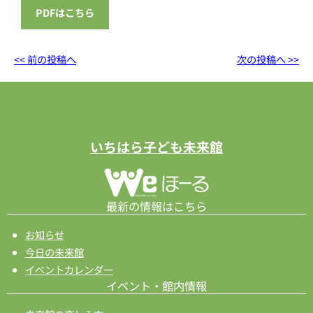
PDFはこちら
<< 前の投稿へ
次の投稿へ >>
いちはら子ども未来館
最新の情報はこちら
お知らせ
今日の未来館
イベントカレンダー
イベント・館内情報