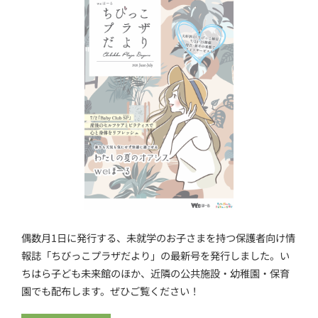
偶数月1日に発行する、未就学のお子さまを持つ保護者向け情
報誌「ちびっこプラザだより」の最新号を発行しました。い
ちはら子ども未来館のほか、近隣の公共施設・幼稚園・保育
園でも配布します。ぜひご覧ください！