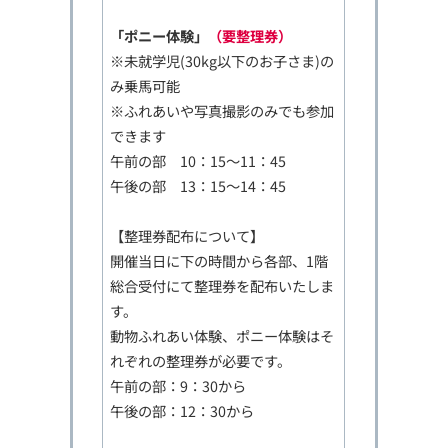
「ポニー体験」
（要整理券）
※未就学児(30kg以下のお子さま)の
み乗馬可能
※ふれあいや写真撮影のみでも参加
できます
午前の部 10：15～11：45
午後の部 13：15～14：45
【整理券配布について】
開催当日に下の時間から各部、1階
総合受付にて整理券を配布いたしま
す。
動物ふれあい体験、ポニー体験はそ
れぞれの整理券が必要です。
午前の部：9：30から
午後の部：12：30から