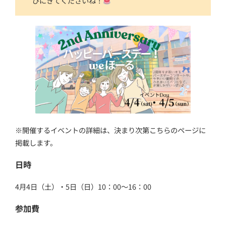
びにきてくださいね！
※開催するイベントの詳細は、決まり次第こちらのページに
掲載します。
日時
4月4日（土）・5日（日）10：00～16：00
参加費