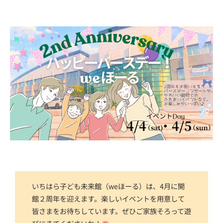
いちはら子ども未来館（weほーる）は、4月に開
館２周年を迎えます。楽しいイベントを用意して
皆さまをお待ちしています。ぜひご家族そろって遊