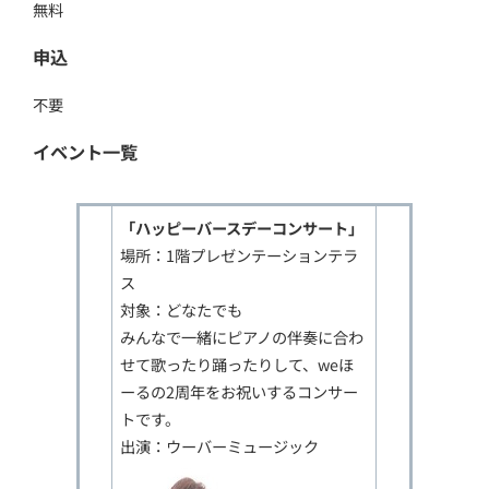
無料
申込
不要
イベント一覧
「ハッピーバースデーコンサート」
場所：1階プレゼンテーションテラ
ス
対象：どなたでも
みんなで一緒にピアノの伴奏に合わ
せて歌ったり踊ったりして、weほ
ーるの2周年をお祝いするコンサー
トです。
出演：ウーバーミュージック