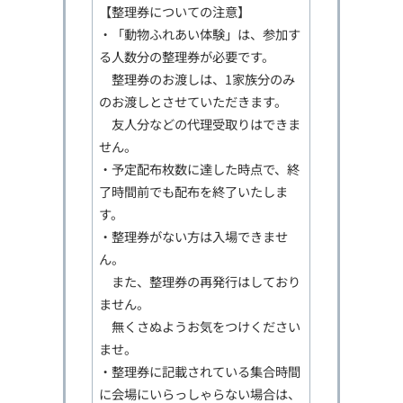
【整理券についての注意】
・「動物ふれあい体験」は、参加す
る人数分の整理券が必要です。
整理券のお渡しは、1家族分のみ
のお渡しとさせていただきます。
友人分などの代理受取りはできま
せん。
・予定配布枚数に達した時点で、終
了時間前でも配布を終了いたしま
す。
・整理券がない方は入場できませ
ん。
また、整理券の再発行はしており
ません。
無くさぬようお気をつけください
ませ。
・整理券に記載されている集合時間
に会場にいらっしゃらない場合は、