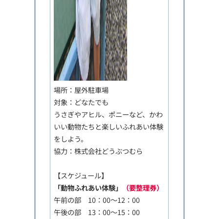
場所：屋外駐車場
対象：どなたでも
うさぎやアヒル、ポニーなど、かわ
いい動物たちと楽しいふれあい体験
をしよう。
協力：株式会社どうぶつむら
【スケジュール】
「動物ふれあい体験」
（要整理券）
午前の部 10：00～12：00
午後の部 13：00～15：00