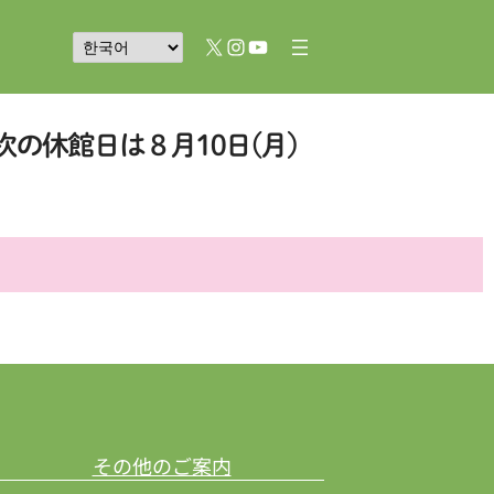
X
Instagram
YouTube
その他のご案内