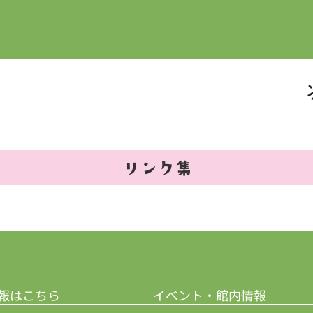
リンク集
報はこちら
イベント・館内情報