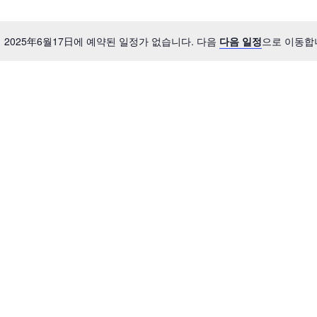
2025年6월17日에 예약된 일정가 없습니다. 다음
다음 일정
으로 이동합